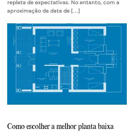
repleta de expectativas. No entanto, com a
aproximação da data de […]
Como escolher a melhor planta baixa