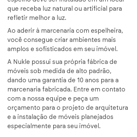
que receba luz natural ou artificial para
refletir melhor a luz.
Ao aderir à marcenaria com espelheira,
você consegue criar ambientes mais
amplos e sofisticados em seu imóvel.
A Nukle possui sua própria fábrica de
móveis sob medida de alto padrão,
dando uma garantia de 10 anos para a
marcenaria fabricada.
Entre em contato
com a nossa equipe
e peça um
orçamento para o projeto de arquitetura
e a instalação de móveis planejados
especialmente para seu imóvel.