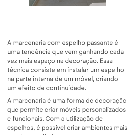
A marcenaria com espelho passante é
uma tendência que vem ganhando cada
vez mais espaço na decoração. Essa
técnica consiste em instalar um espelho
na parte interna de um móvel, criando
um efeito de continuidade.
A marcenaria é uma forma de decoração
que permite criar móveis personalizados
e funcionais. Com a utilização de
espelhos, é possível criar ambientes mais