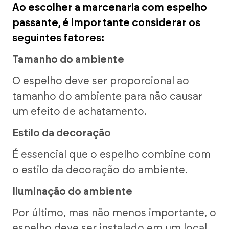
Ao escolher a marcenaria com espelho
passante, é importante considerar os
seguintes fatores:
Tamanho do ambiente
O espelho deve ser proporcional ao
tamanho do ambiente para não causar
um efeito de achatamento.
Estilo da decoração
É essencial que o espelho combine com
o estilo da decoração do ambiente.
Iluminação do ambiente
Por último, mas não menos importante, o
espelho deve ser instalado em um local