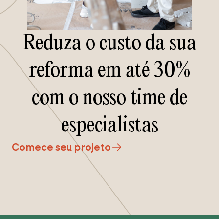
Reduza o custo da sua
reforma em até 30%
com o nosso time de
especialistas
Comece seu projeto