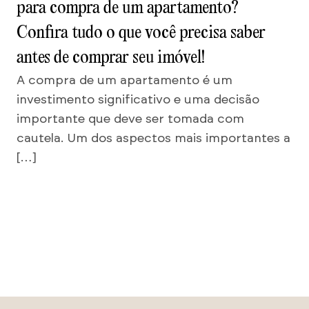
para compra de um apartamento?
Confira tudo o que você precisa saber
antes de comprar seu imóvel!
A compra de um apartamento é um
investimento significativo e uma decisão
importante que deve ser tomada com
cautela. Um dos aspectos mais importantes a
[…]