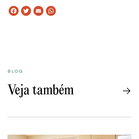
Facebook
Twitter
Email
WhatsApp
BLOG
Veja também