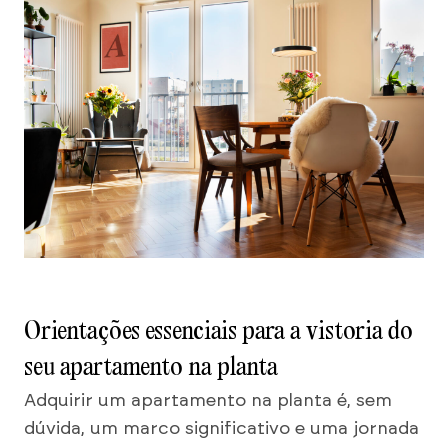
Orientações essenciais para a vistoria do
seu apartamento na planta
Adquirir um apartamento na planta é, sem
dúvida, um marco significativo e uma jornada