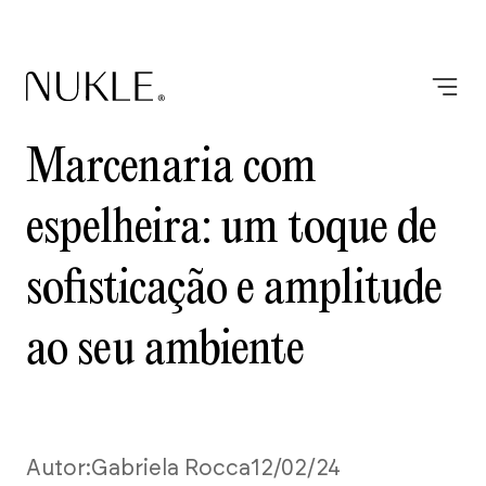
Marcenaria com
espelheira: um toque de
sofisticação e amplitude
ao seu ambiente
Autor:
Gabriela Rocca
12/02/24