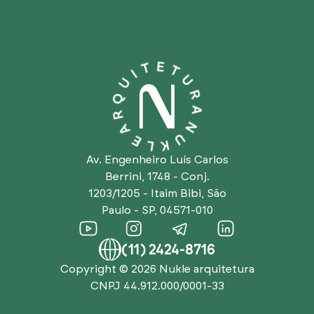
Av. Engenheiro Luís Carlos
Berrini, 1748 - Conj.
1203/1205 - Itaim Bibi, São
Paulo - SP, 04571-010
(11) 2424-8716
Copyright © 2026
Nukle arquitetura
CNPJ 44.912.000/0001-33