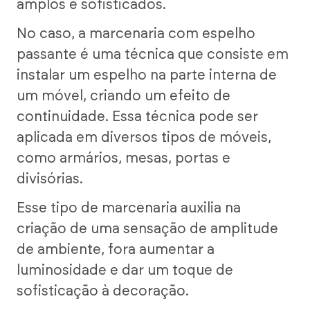
amplos e sofisticados.
No caso, a marcenaria com espelho
passante é uma técnica que consiste em
instalar um espelho na parte interna de
um móvel, criando um efeito de
continuidade. Essa técnica pode ser
aplicada em diversos tipos de móveis,
como armários, mesas, portas e
divisórias.
Esse tipo de marcenaria auxilia na
criação de uma sensação de amplitude
de ambiente, fora aumentar a
luminosidade e dar um toque de
sofisticação à decoração.