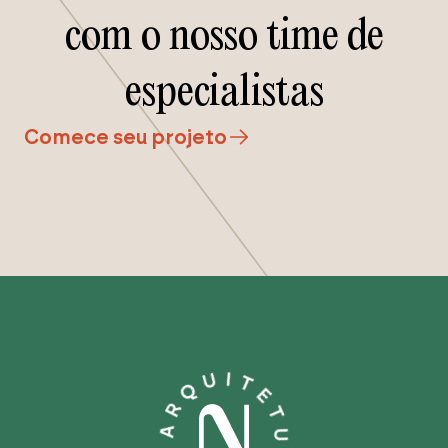
com o nosso time de
especialistas
Comece seu projeto