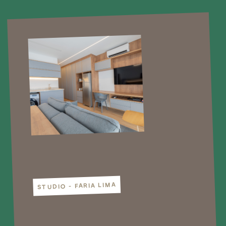
STUDIO - FARIA LIMA