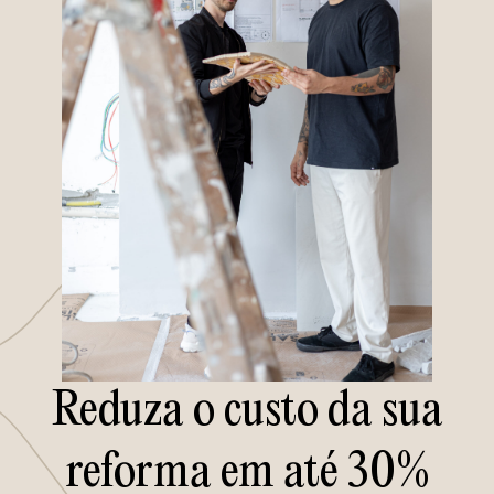
Reduza o custo da sua
reforma em até 30%