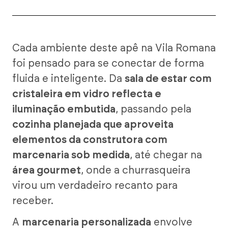
Cada ambiente deste apê na Vila Romana
foi pensado para se conectar de forma
fluida e inteligente. Da
sala de estar com
cristaleira em vidro reflecta e
iluminação embutida
, passando pela
cozinha planejada que aproveita
elementos da construtora com
marcenaria sob medida
, até chegar na
área gourmet
, onde a churrasqueira
virou um verdadeiro recanto para
receber.
A
marcenaria personalizada
envolve