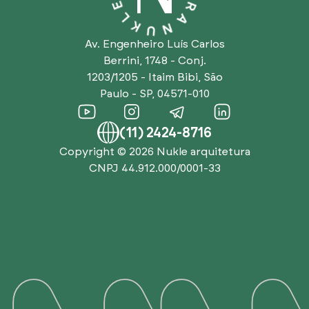
Av. Engenheiro Luís Carlos
Berrini, 1748 - Conj.
1203/1205 - Itaim Bibi, São
Paulo - SP, 04571-010
(11) 2424-8716
Copyright © 2026
Nukle arquitetura
CNPJ 44.912.000/0001-33