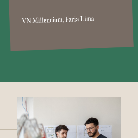
VN Millennium, Faria Lima