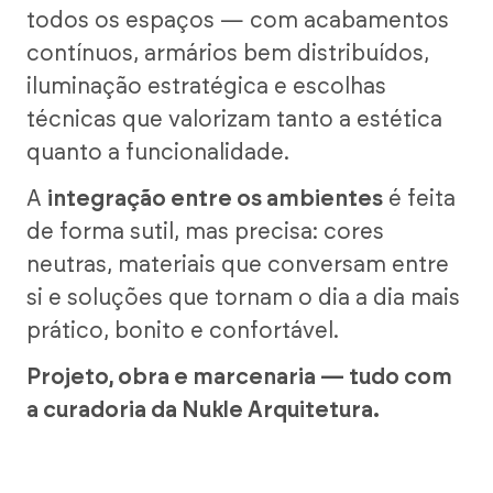
todos os espaços — com acabamentos
contínuos, armários bem distribuídos,
iluminação estratégica e escolhas
técnicas que valorizam tanto a estética
quanto a funcionalidade.
A
integração entre os ambientes
é feita
de forma sutil, mas precisa: cores
neutras, materiais que conversam entre
si e soluções que tornam o dia a dia mais
prático, bonito e confortável.
Projeto, obra e marcenaria — tudo com
a curadoria da Nukle Arquitetura.