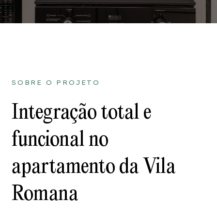
SOBRE O PROJETO
Integração total e
funcional no
apartamento da Vila
Romana