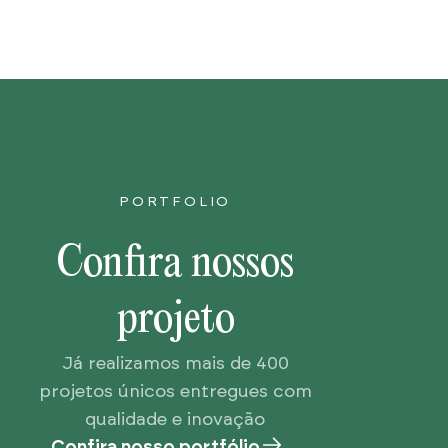
PORTFOLIO
Confira nossos
projeto
Já realizamos mais de 400
projetos únicos entregues com
qualidade e inovação
Confira nosso portfólio