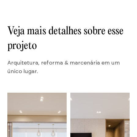
Veja mais detalhes sobre esse
projeto
Arquitetura, reforma & marcenária em um
único lugar.