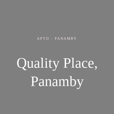
APTO - PANAMBY
Quality Place,
Panamby