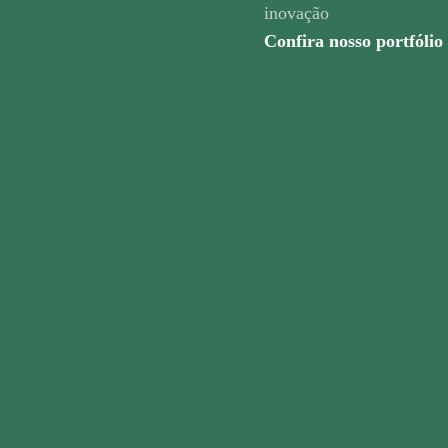
inovação
Confira nosso portfólio