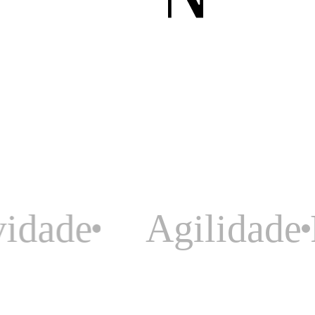
Agilidade
Relaci