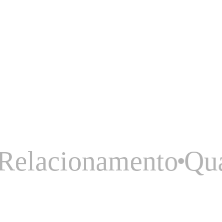
onamento
Qualidade