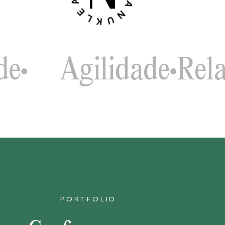
Agilidade
Relacion
PORTFOLIO