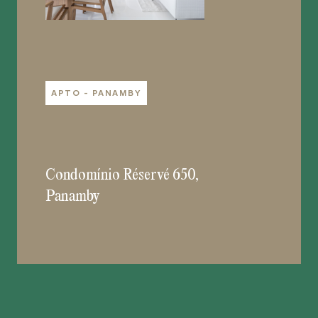
APTO - PANAMBY
Condomínio Réservé 650,
Panamby