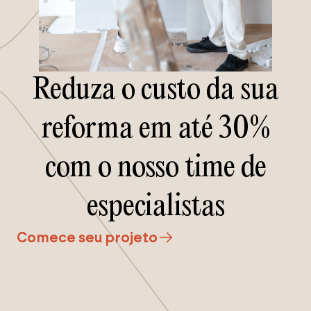
Reduza o custo da sua
reforma em até 30%
com o nosso time de
especialistas
Comece seu projeto