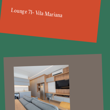
Lounge 71- Vila Mariana