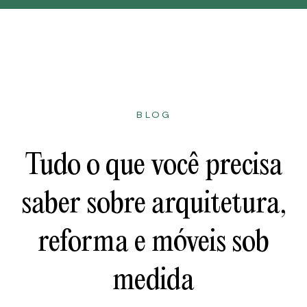
BLOG
Tudo o que você precisa
saber sobre arquitetura,
reforma e móveis sob
medida