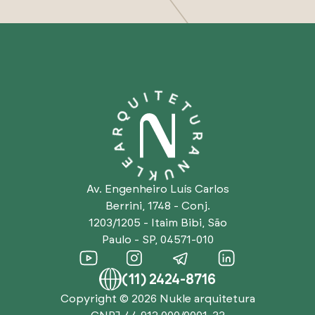
Av. Engenheiro Luís Carlos
Berrini, 1748 - Conj.
1203/1205 - Itaim Bibi, São
Paulo - SP, 04571-010
(11) 2424-8716
Copyright © 2026
Nukle arquitetura