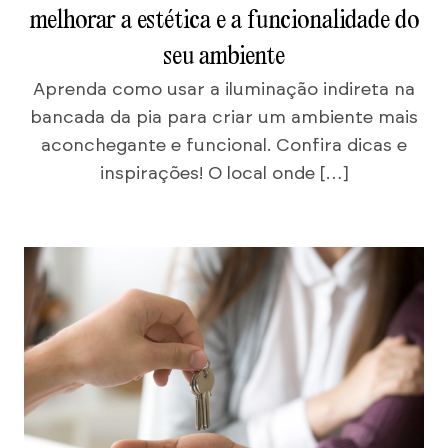
melhorar a estética e a funcionalidade do
seu ambiente
Aprenda como usar a iluminação indireta na
bancada da pia para criar um ambiente mais
aconchegante e funcional. Confira dicas e
inspirações! O local onde […]