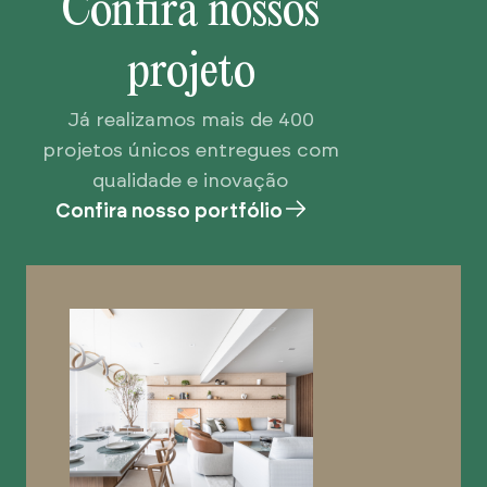
Confira nossos
projeto
Já realizamos mais de 400
projetos únicos entregues com
qualidade e inovação
Confira nosso portfólio