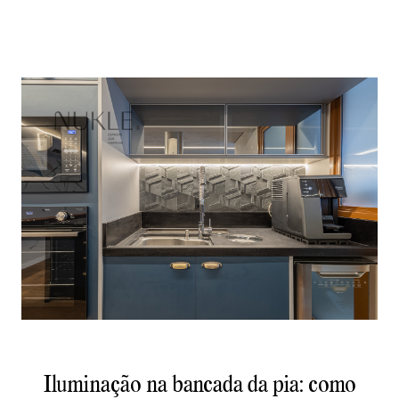
Iluminação na bancada da pia: como