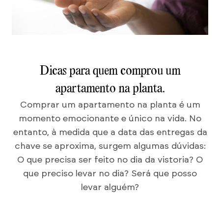
Dicas para quem comprou um
apartamento na planta.
Comprar um apartamento na planta é um
momento emocionante e único na vida. No
entanto, à medida que a data das entregas da
chave se aproxima, surgem algumas dúvidas:
O que precisa ser feito no dia da vistoria? O
que preciso levar no dia? Será que posso
levar alguém?